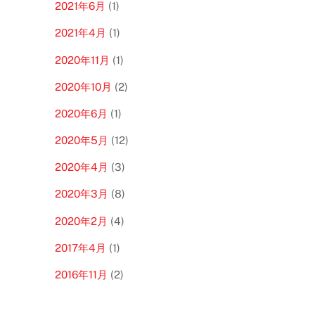
2021年6月
(1)
2021年4月
(1)
2020年11月
(1)
2020年10月
(2)
2020年6月
(1)
2020年5月
(12)
2020年4月
(3)
2020年3月
(8)
2020年2月
(4)
2017年4月
(1)
2016年11月
(2)