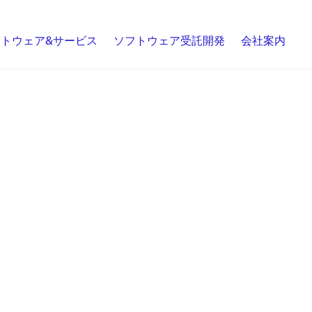
トウェア&サービス
ソフトウェア受託開発
会社案内