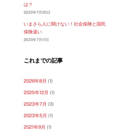
は？
2023年7月20日
いまさら人に聞けない！社会保険と国民
保険違い
2023年7月11日
これまでの記事
2026年8月
(1)
2025年12月
(1)
2023年7月
(3)
2023年5月
(1)
2021年9月
(1)