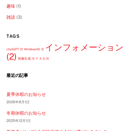
趣味
(1)
雑談
(3)
TAGS
インフォメーション
chatGPT
(1)
Windows10
(1)
(2)
画像生成
(1)
ＦＡＱ
(1)
最近の記事
夏季休暇のお知らせ
2026年8月1日
冬期休暇のお知らせ
2025年12月1日