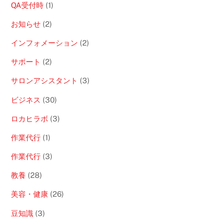
QA受付時
(1)
お知らせ
(2)
インフォメーション
(2)
サポート
(2)
サロンアシスタント
(3)
ビジネス
(30)
ロカヒラボ
(3)
作業代行
(1)
作業代行
(3)
教養
(28)
美容・健康
(26)
豆知識
(3)