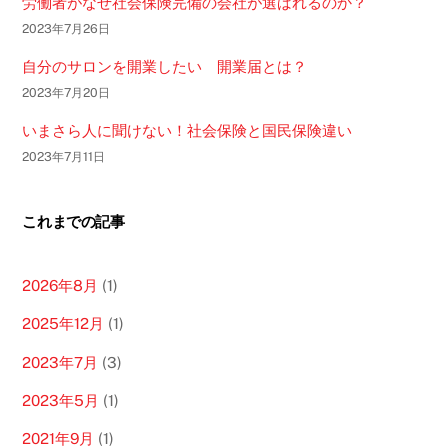
労働者がなぜ社会保険完備の会社が選ばれるのか？
2023年7月26日
自分のサロンを開業したい 開業届とは？
2023年7月20日
いまさら人に聞けない！社会保険と国民保険違い
2023年7月11日
これまでの記事
2026年8月
(1)
2025年12月
(1)
2023年7月
(3)
2023年5月
(1)
2021年9月
(1)