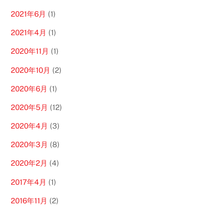
2021年6月
(1)
2021年4月
(1)
2020年11月
(1)
2020年10月
(2)
2020年6月
(1)
2020年5月
(12)
2020年4月
(3)
2020年3月
(8)
2020年2月
(4)
2017年4月
(1)
2016年11月
(2)