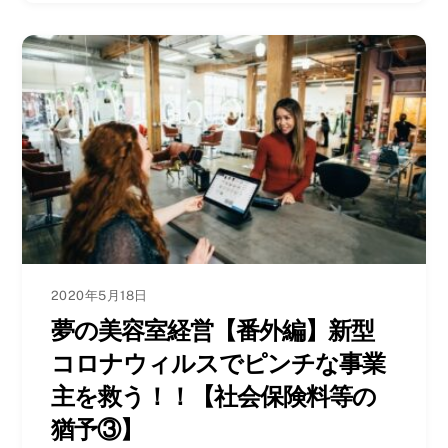
2020年5月18日
夢の美容室経営【番外編】新型
コロナウィルスでピンチな事業
主を救う！！【社会保険料等の
猶予③】