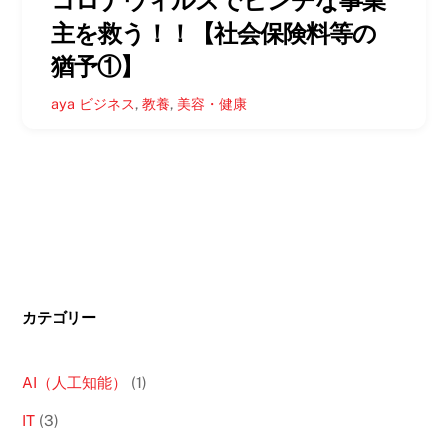
主を救う！！【社会保険料等の
猶予①】
aya
ビジネス
,
教養
,
美容・健康
カテゴリー
AI（人工知能）
(1)
IT
(3)