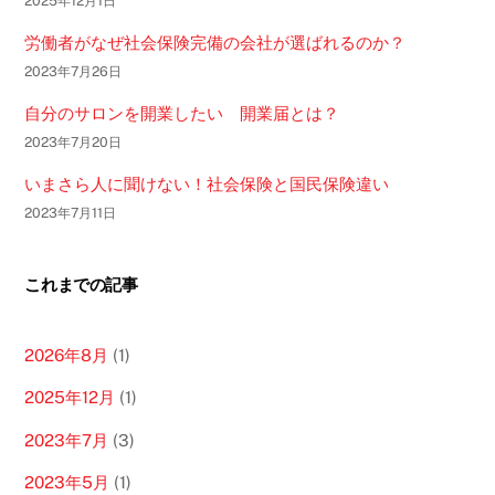
2025年12月1日
労働者がなぜ社会保険完備の会社が選ばれるのか？
2023年7月26日
自分のサロンを開業したい 開業届とは？
2023年7月20日
いまさら人に聞けない！社会保険と国民保険違い
2023年7月11日
これまでの記事
2026年8月
(1)
2025年12月
(1)
2023年7月
(3)
2023年5月
(1)