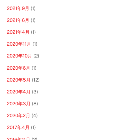
2021年9月
(1)
2021年6月
(1)
2021年4月
(1)
2020年11月
(1)
2020年10月
(2)
2020年6月
(1)
2020年5月
(12)
2020年4月
(3)
2020年3月
(8)
2020年2月
(4)
2017年4月
(1)
2016年11月
(2)