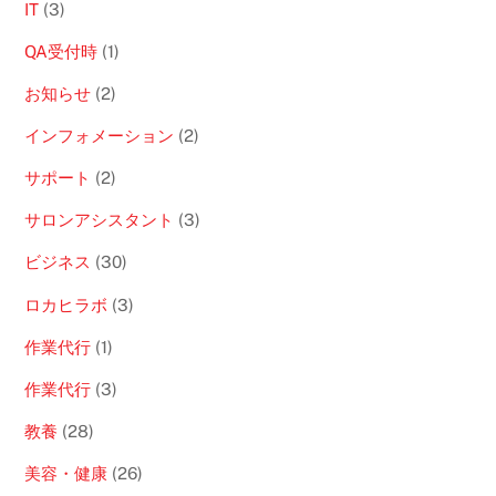
IT
(3)
QA受付時
(1)
お知らせ
(2)
インフォメーション
(2)
サポート
(2)
サロンアシスタント
(3)
ビジネス
(30)
ロカヒラボ
(3)
作業代行
(1)
作業代行
(3)
教養
(28)
美容・健康
(26)