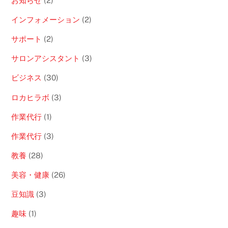
お知らせ
(2)
インフォメーション
(2)
サポート
(2)
サロンアシスタント
(3)
ビジネス
(30)
ロカヒラボ
(3)
作業代行
(1)
作業代行
(3)
教養
(28)
美容・健康
(26)
豆知識
(3)
趣味
(1)