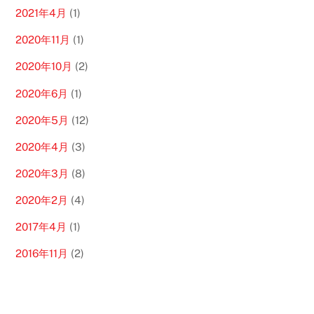
2021年4月
(1)
2020年11月
(1)
2020年10月
(2)
2020年6月
(1)
2020年5月
(12)
2020年4月
(3)
2020年3月
(8)
2020年2月
(4)
2017年4月
(1)
2016年11月
(2)