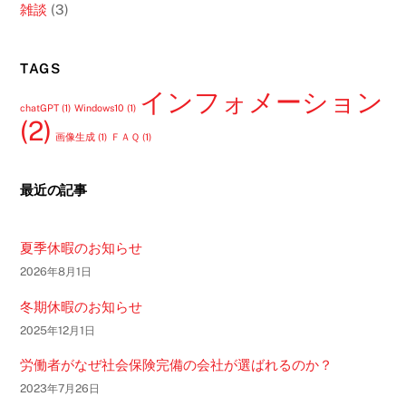
雑談
(3)
TAGS
インフォメーション
chatGPT
(1)
Windows10
(1)
(2)
画像生成
(1)
ＦＡＱ
(1)
最近の記事
夏季休暇のお知らせ
2026年8月1日
冬期休暇のお知らせ
2025年12月1日
労働者がなぜ社会保険完備の会社が選ばれるのか？
2023年7月26日