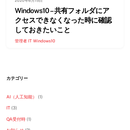
2020年6月15日
Windows10 – 共有フォルダにア
クセスできなくなった時に確認
しておきたいこと
管理者
IT
Windows10
カテゴリー
AI（人工知能）
(1)
IT
(3)
QA受付時
(1)