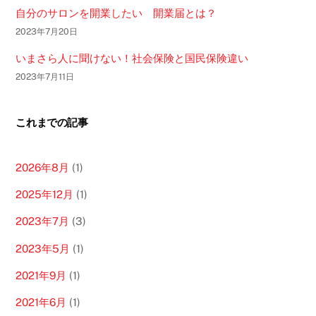
自分のサロンを開業したい 開業届とは？
2023年7月20日
いまさら人に聞けない！社会保険と国民保険違い
2023年7月11日
これまでの記事
2026年8月
(1)
2025年12月
(1)
2023年7月
(3)
2023年5月
(1)
2021年9月
(1)
2021年6月
(1)