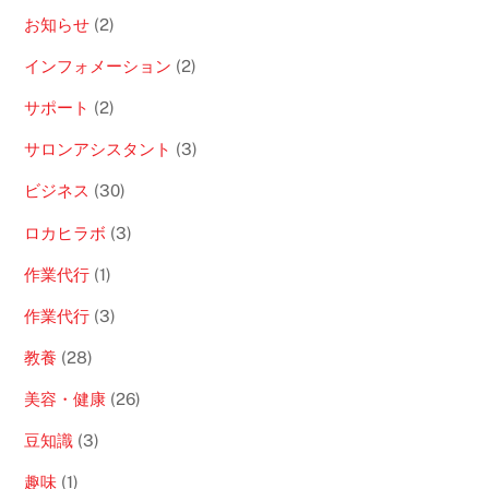
お知らせ
(2)
インフォメーション
(2)
サポート
(2)
サロンアシスタント
(3)
ビジネス
(30)
ロカヒラボ
(3)
作業代行
(1)
作業代行
(3)
教養
(28)
美容・健康
(26)
豆知識
(3)
趣味
(1)