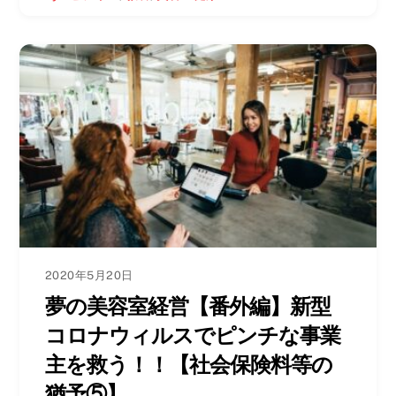
2020年5月20日
夢の美容室経営【番外編】新型
コロナウィルスでピンチな事業
主を救う！！【社会保険料等の
猶予⑤】