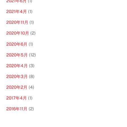
2021年6月
(1)
2021年4月
(1)
2020年11月
(1)
2020年10月
(2)
2020年6月
(1)
2020年5月
(12)
2020年4月
(3)
2020年3月
(8)
2020年2月
(4)
2017年4月
(1)
2016年11月
(2)