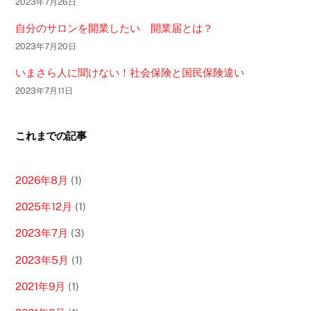
2023年7月26日
自分のサロンを開業したい 開業届とは？
2023年7月20日
いまさら人に聞けない！社会保険と国民保険違い
2023年7月11日
これまでの記事
2026年8月
(1)
2025年12月
(1)
2023年7月
(3)
2023年5月
(1)
2021年9月
(1)