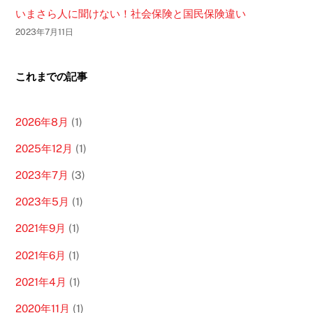
いまさら人に聞けない！社会保険と国民保険違い
2023年7月11日
これまでの記事
2026年8月
(1)
2025年12月
(1)
2023年7月
(3)
2023年5月
(1)
2021年9月
(1)
2021年6月
(1)
2021年4月
(1)
2020年11月
(1)