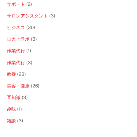
サポート
(2)
サロンアシスタント
(3)
ビジネス
(30)
ロカヒラボ
(3)
作業代行
(1)
作業代行
(3)
教養
(28)
美容・健康
(26)
豆知識
(3)
趣味
(1)
雑談
(3)