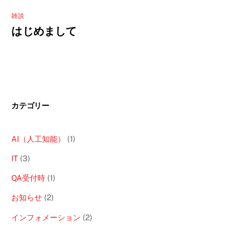
雑談
はじめまして
カテゴリー
AI（人工知能）
(1)
IT
(3)
QA受付時
(1)
お知らせ
(2)
インフォメーション
(2)