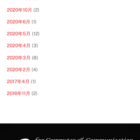
2020年10月
(2)
2020年6月
(1)
2020年5月
(12)
2020年4月
(3)
2020年3月
(8)
2020年2月
(4)
2017年4月
(1)
2016年11月
(2)
Back