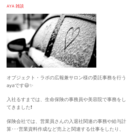
雑談
AYA
オブジェクト・ラボの広報兼サロン様の委託事務を行う
ayaです😃✨
入社るすまでは、生命保険の事務員や美容院で事務をし
てきました❗
保険会社では、営業員さんの入退社関連の事務や給与計
算･･･営業資料作成など売上と関連する仕事をしたり、