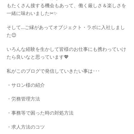
もたくさん接する機会もあって、働く厳しさ＆楽しさを
一緒に味わいました✂✨
そして…ご縁があってオブジェクト・ラボに入社しまし
た😊
いろんな経験を生かして皆様のお仕事にも携わっていけ
たら良いなと思っています💖
私がこのブログで発信していきたい事は･･･
・サロン様の紹介
・労務管理方法
・事務等で困った時の対処方法
・求人方法のコツ