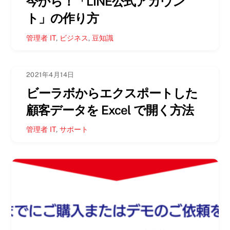
今から！「LINE公式アカウン
ト」の作り方
管理者
IT
,
ビジネス
,
豆知識
2021年4月14日
ビーラボからエクスポートした
顧客データを Excel で開く方法
管理者
IT
,
サポート