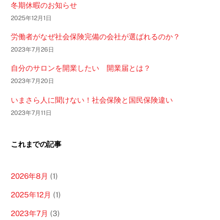
冬期休暇のお知らせ
2025年12月1日
労働者がなぜ社会保険完備の会社が選ばれるのか？
2023年7月26日
自分のサロンを開業したい 開業届とは？
2023年7月20日
いまさら人に聞けない！社会保険と国民保険違い
2023年7月11日
これまでの記事
2026年8月
(1)
2025年12月
(1)
2023年7月
(3)