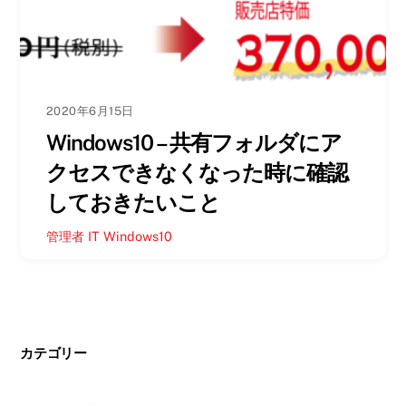
2020年6月15日
Windows10 – 共有フォルダにア
クセスできなくなった時に確認
しておきたいこと
管理者
IT
Windows10
カテゴリー