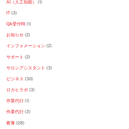
AI（人工知能）
(1)
IT
(3)
QA受付時
(1)
お知らせ
(2)
インフォメーション
(2)
サポート
(2)
サロンアシスタント
(3)
ビジネス
(30)
ロカヒラボ
(3)
作業代行
(1)
作業代行
(3)
教養
(28)