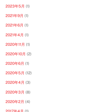
2023年5月
(1)
2021年9月
(1)
2021年6月
(1)
2021年4月
(1)
2020年11月
(1)
2020年10月
(2)
2020年6月
(1)
2020年5月
(12)
2020年4月
(3)
2020年3月
(8)
2020年2月
(4)
2017年4月
(1)