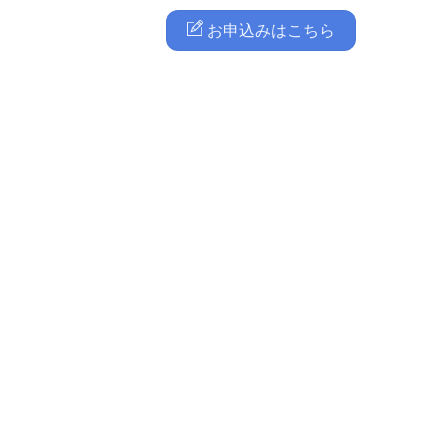
お申込みはこちら