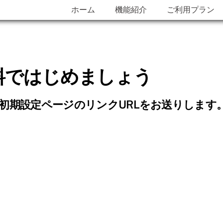
ホーム
機能紹介
ご利用プラン
料ではじめましょう
初期設定ページのリンクURLをお送りします