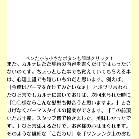
ペンだから小さなボタンも簡単クリック！
また、カルテはただ施術の内容を書くだけではもったい
ないのです。ちょっとした事でも覚えていてもらえる事
は、心理上誰でも嬉しいものだと思います。例えば、
「今度はパーマをかけてみたいなぁ」 とポツリ言われ
たひと言でもカルテに書いておけば、次回来られた時に
「○○様ならこんな髪型も似合うと思いますよ。」とさ
りげなくパーマスタイルの提案ができます。「この前頂
いたお土産、スタッフ皆で頂きました。美味しかったで
す。」ひと言添えるだけで、お客様の心はほぐれます。
そのような繊細な「
こだわり
」を「
ワンランク上のおも