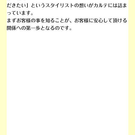
だきたい」というスタイリストの想いがカルテには詰ま
っています。
まずお客様の事を知ることが、お客様に安心して頂ける
関係への第一歩となるのです。